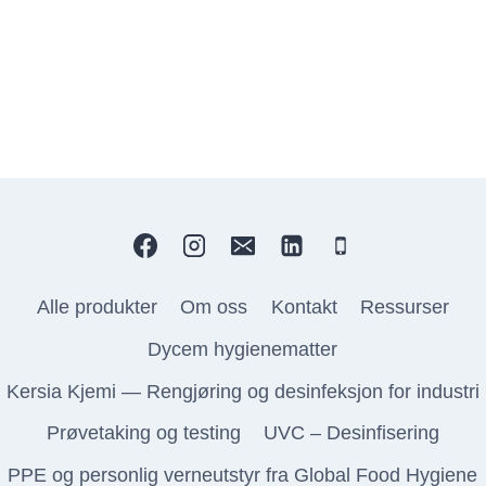
Alle produkter
Om oss
Kontakt
Ressurser
Dycem hygienematter
Kersia Kjemi — Rengjøring og desinfeksjon for industri
Prøvetaking og testing
UVC – Desinfisering
PPE og personlig verneutstyr fra Global Food Hygiene