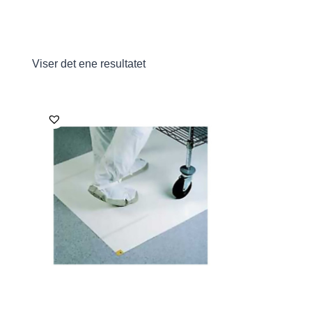
Viser det ene resultatet