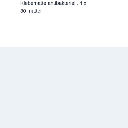
Klebematte antibakteriell, 4 x
30 matter