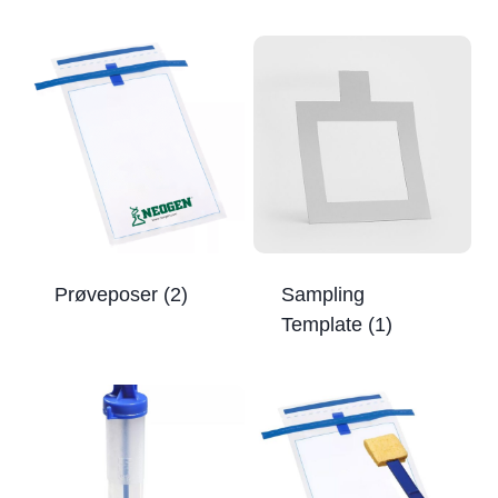
Prøveposer
(2)
Sampling
Template
(1)