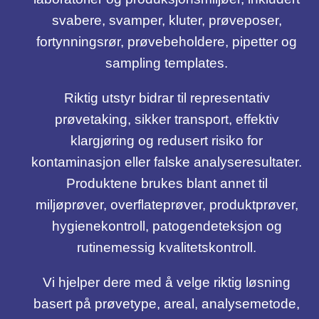
svabere, svamper, kluter, prøveposer,
fortynningsrør, prøvebeholdere, pipetter og
sampling templates.
Riktig utstyr bidrar til representativ
prøvetaking, sikker transport, effektiv
klargjøring og redusert risiko for
kontaminasjon eller falske analyseresultater.
Produktene brukes blant annet til
miljøprøver, overflateprøver, produktprøver,
hygienekontroll, patogendeteksjon og
rutinemessig kvalitetskontroll.
Vi hjelper dere med å velge riktig løsning
basert på prøvetype, areal, analysemetode,