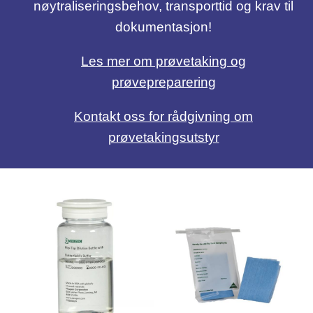
nøytraliseringsbehov, transporttid og krav til
dokumentasjon!
Les mer om prøvetaking og
prøvepreparering
Kontakt oss for rådgivning om
prøvetakingsutstyr