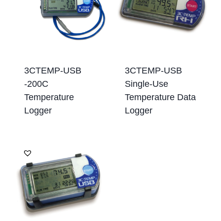
3CTEMP-USB
3CTEMP-USB
-200C
Single-Use
Temperature
Temperature Data
Logger
Logger