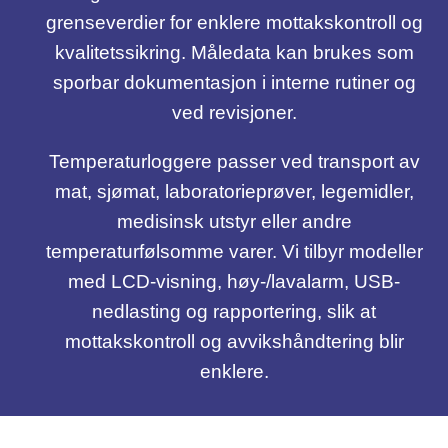
grenseverdier for enklere mottakskontroll og
kvalitetssikring. Måledata kan brukes som
sporbar dokumentasjon i interne rutiner og
ved revisjoner.
Temperaturloggere passer ved transport av
mat, sjømat, laboratorieprøver, legemidler,
medisinsk utstyr eller andre
temperaturfølsomme varer. Vi tilbyr modeller
med LCD-visning, høy-/lavalarm, USB-
nedlasting og rapportering, slik at
mottakskontroll og avvikshåndtering blir
enklere.