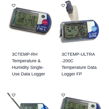
3CTEMP-RH
3CTEMP-ULTRA
Temperature &
-200C
Humidity Single-
Temperature Data
Use Data Logger
Logger FP