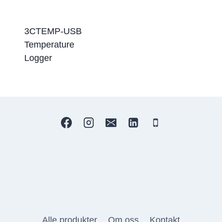
3CTEMP-USB
Temperature
Logger
Alle produkter
Om oss
Kontakt