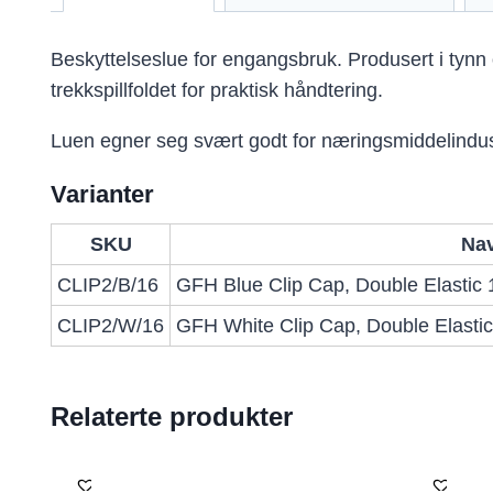
Beskyttelseslue for engangsbruk. Produsert i tynn
trekkspillfoldet for praktisk håndtering.
Luen egner seg svært godt for næringsmiddelindust
Varianter
SKU
Na
CLIP2/B/16
GFH Blue Clip Cap, Double Elastic 
CLIP2/W/16
GFH White Clip Cap, Double Elastic
Relaterte produkter