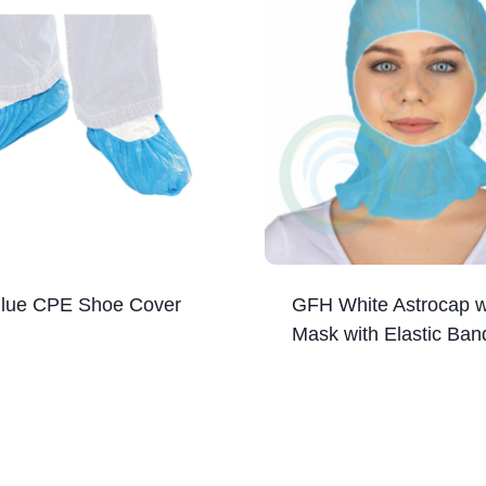
lue CPE Shoe Cover
GFH White Astrocap w
Mask with Elastic Ban