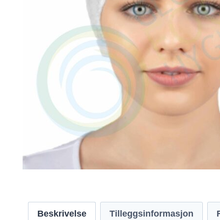
Beskrivelse
Tilleggsinformasjon