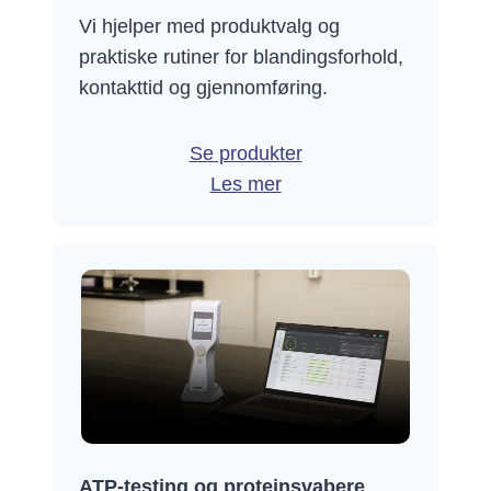
Vi hjelper med produktvalg og
praktiske rutiner for blandingsforhold,
kontakttid og gjennomføring.
Se produkter
Les mer
ATP-testing og proteinsvabere