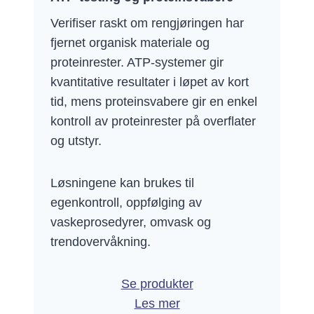
Verifiser raskt om rengjøringen har
fjernet organisk materiale og
proteinrester. ATP-systemer gir
kvantitative resultater i løpet av kort
tid, mens proteinsvabere gir en enkel
kontroll av proteinrester på overflater
og utstyr.
Løsningene kan brukes til
egenkontroll, oppfølging av
vaskeprosedyrer, omvask og
trendovervåkning.
Se produkter
Les mer