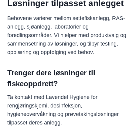
Løsninger tilpasset anlegget
Behovene varierer mellom settefiskanlegg, RAS-
anlegg, sjøanlegg, laboratorier og
foredlingsområder. Vi hjelper med produktvalg og
sammensetning av løsninger, og tilbyr testing,
opplæring og oppfølging ved behov.
Trenger dere løsninger til
fiskeoppdrett?
Ta kontakt med Lavendel Hygiene for
rengjøringskjemi, desinfeksjon,
hygieneovervåkning og prøvetakingsløsninger
tilpasset deres anlegg.