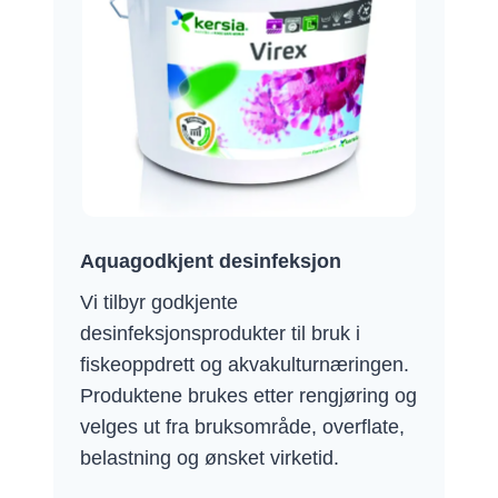
Aquagodkjent desinfeksjon
Vi tilbyr godkjente
desinfeksjonsprodukter til bruk i
fiskeoppdrett og akvakulturnæringen.
Produktene brukes etter rengjøring og
velges ut fra bruksområde, overflate,
belastning og ønsket virketid.