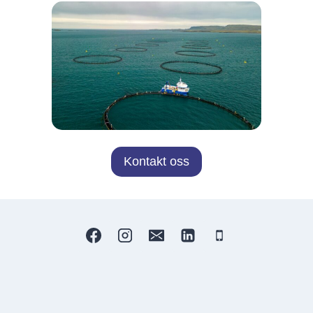
Kontakt oss