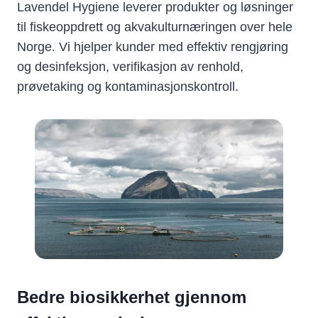
Lavendel Hygiene leverer produkter og løsninger
til fiskeoppdrett og akvakulturnæringen over hele
Norge. Vi hjelper kunder med effektiv rengjøring
og desinfeksjon, verifikasjon av renhold,
prøvetaking og kontaminasjonskontroll.
Bedre biosikkerhet gjennom