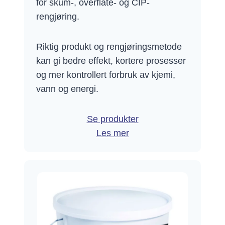
for skum-, overflate- og CIP-
rengjøring.
Riktig produkt og rengjøringsmetode
kan gi bedre effekt, kortere prosesser
og mer kontrollert forbruk av kjemi,
vann og energi.
Se produkter
Les mer