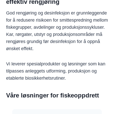
effektiv rengjøring
God rengjøring og desinfeksjon er grunnleggende
for å redusere risikoen for smittespredning mellom
fiskegrupper, avdelinger og produksjonssykluser.
Kar, rørgater, utstyr og produksjonsområder må
rengjøres grundig før desinfeksjon for å oppnå
ønsket effekt.
Vi leverer spesialprodukter og løsninger som kan
tilpasses anleggets utforming, produksjon og
etablerte biosikkerhetsrutiner.
Våre løsninger for fiskeoppdrett