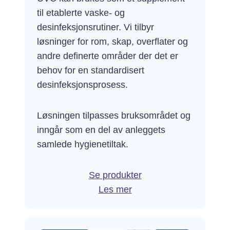
til etablerte vaske- og
desinfeksjonsrutiner. Vi tilbyr
løsninger for rom, skap, overflater og
andre definerte områder der det er
behov for en standardisert
desinfeksjonsprosess.
Løsningen tilpasses bruksområdet og
inngår som en del av anleggets
samlede hygienetiltak.
Se produkter
Les mer