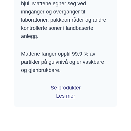
hjul. Mattene egner seg ved
innganger og overganger til
laboratorier, pakkeområder og andre
kontrollerte soner i landbaserte
anlegg.
Mattene fanger opptil 99,9 % av
partikler på gulvnivå og er vaskbare
og gjenbrukbare.
Se produkter
Les mer