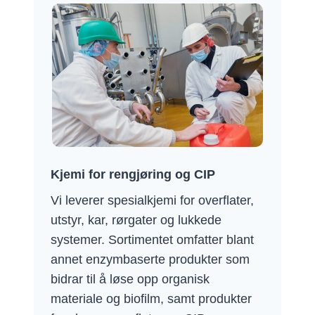
Kjemi for rengjøring og CIP
Vi leverer spesialkjemi for overflater,
utstyr, kar, rørgater og lukkede
systemer. Sortimentet omfatter blant
annet enzymbaserte produkter som
bidrar til å løse opp organisk
materiale og biofilm, samt produkter