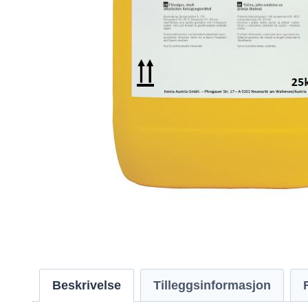
Beskrivelse
Tilleggsinformasjon