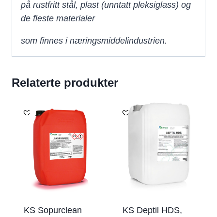
på rustfritt stål, plast (unntatt pleksiglass) og
de fleste materialer
som finnes i næringsmiddelindustrien.
Relaterte produkter
KS Sopurclean
KS Deptil HDS,