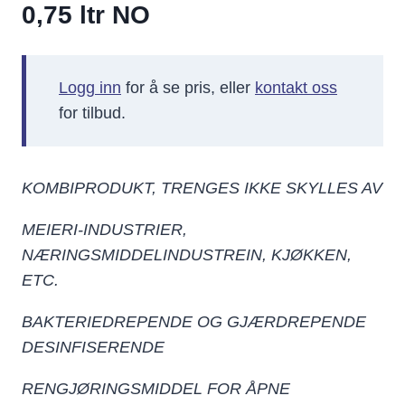
0,75 ltr NO
Logg inn
for å se pris, eller
kontakt oss
for tilbud.
KOMBIPRODUKT, TRENGES IKKE SKYLLES AV
MEIERI-INDUSTRIER,
NÆRINGSMIDDELINDUSTREIN, KJØKKEN,
ETC.
BAKTERIEDREPENDE OG GJÆRDREPENDE
DESINFISERENDE
RENGJØRINGSMIDDEL FOR ÅPNE