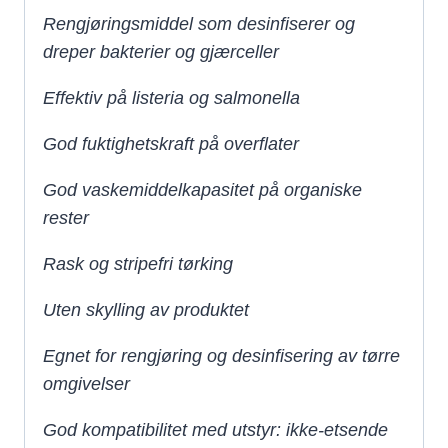
Rengjøringsmiddel som desinfiserer og
dreper bakterier og gjærceller
Effektiv på listeria og salmonella
God fuktighetskraft på overflater
God vaskemiddelkapasitet på organiske
rester
Rask og stripefri tørking
Uten skylling av produktet
Egnet for rengjøring og desinfisering av tørre
omgivelser
God kompatibilitet med utstyr: ikke-etsende