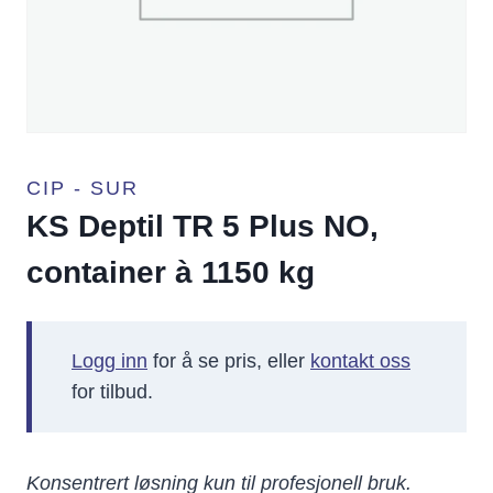
CIP - SUR
KS Deptil TR 5 Plus NO,
container à 1150 kg
Logg inn
for å se pris, eller
kontakt oss
for tilbud.
Konsentrert løsning kun til profesjonell bruk.