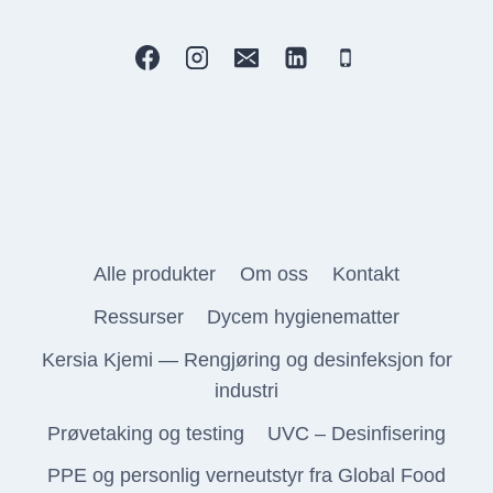
Alle produkter
Om oss
Kontakt
Ressurser
Dycem hygienematter
Kersia Kjemi — Rengjøring og desinfeksjon for
industri
Prøvetaking og testing
UVC – Desinfisering
PPE og personlig verneutstyr fra Global Food