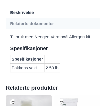
Beskrivelse
Relaterte dokumenter
Til bruk med Neogen Veratox® Allergen kit
Spesifikasjoner
Spesifikasjoner
Pakkens vekt
2.50 lb
Relaterte produkter