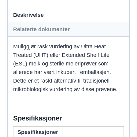
Beskrivelse
Relaterte dokumenter
Muliggjør rask vurdering av Ultra Heat
Treated (UHT) eller Extended Shelf Life
(ESL) melk og sterile meieriprøver som
allerede har vært inkubert i emballasjen.
Dette er et raskt alternativ til tradisjonell
mikrobiologisk vurdering av disse prøvene.
Spesifikasjoner
Spesifikasjoner