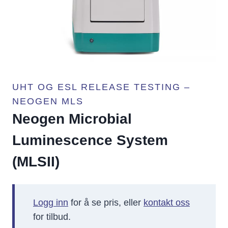
UHT OG ESL RELEASE TESTING –
NEOGEN MLS
Neogen Microbial
Luminescence System
(MLSII)
Logg inn
for å se pris, eller
kontakt oss
for tilbud.