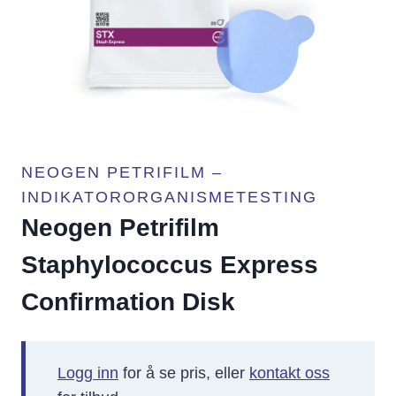
NEOGEN PETRIFILM –
INDIKATORORGANISMETESTING
Neogen Petrifilm
Staphylococcus Express
Confirmation Disk
Logg inn
for å se pris, eller
kontakt oss