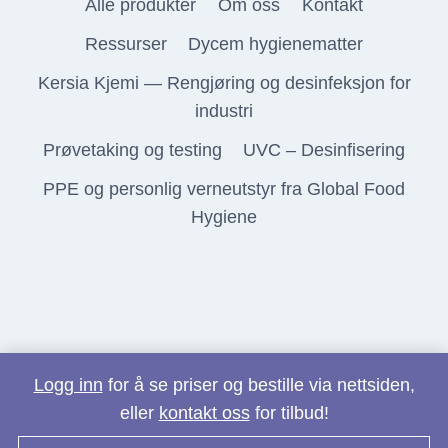
Alle produkter
Om oss
Kontakt
Ressurser
Dycem hygienematter
Kersia Kjemi — Rengjøring og desinfeksjon for
industri
Prøvetaking og testing
UVC – Desinfisering
PPE og personlig verneutstyr fra Global Food
Hygiene
Logg inn
for å se priser og bestille via nettsiden,
eller
kontakt oss
for tilbud!