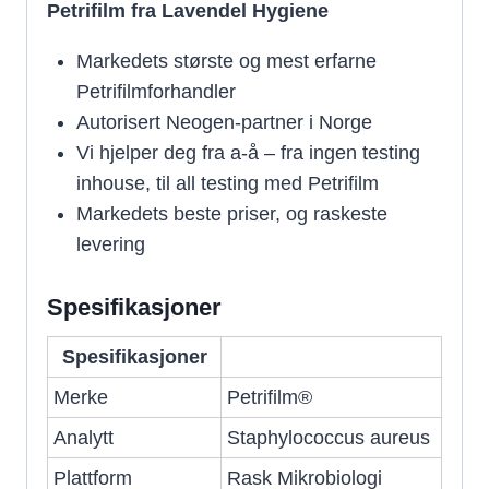
Petrifilm fra Lavendel Hygiene
Markedets største og mest erfarne
Petrifilmforhandler
Autorisert Neogen-partner i Norge
Vi hjelper deg fra a-å – fra ingen testing
inhouse, til all testing med Petrifilm
Markedets beste priser, og raskeste
levering
Spesifikasjoner
Spesifikasjoner
Merke
Petrifilm®
Analytt
Staphylococcus aureus
Plattform
Rask Mikrobiologi