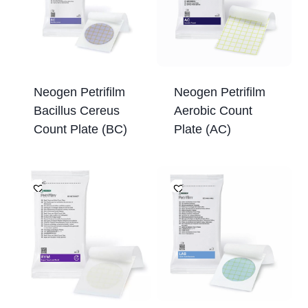
Neogen Petrifilm
Neogen Petrifilm
Bacillus Cereus
Aerobic Count
Count Plate (BC)
Plate (AC)