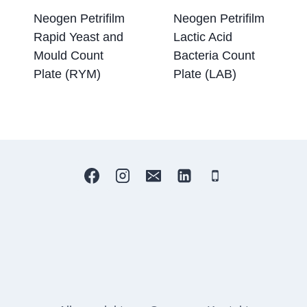
Neogen Petrifilm
Neogen Petrifilm
Rapid Yeast and
Lactic Acid
Mould Count
Bacteria Count
Plate (RYM)
Plate (LAB)