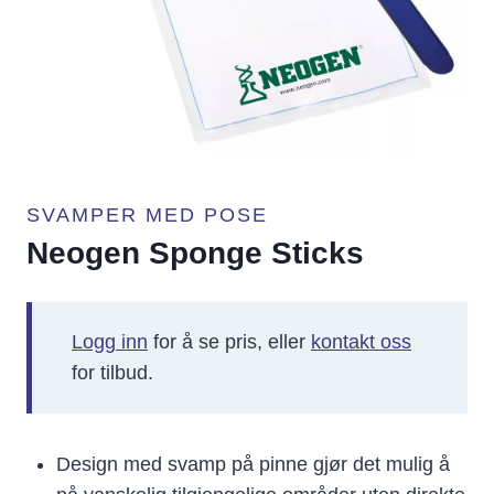
SVAMPER MED POSE
Neogen Sponge Sticks
Logg inn
for å se pris, eller
kontakt oss
for tilbud.
Design med svamp på pinne gjør det mulig å