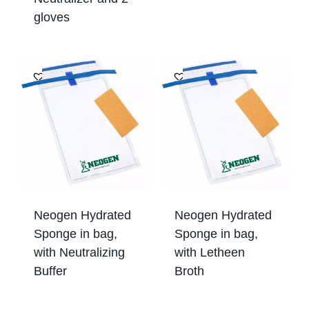
gloves
Neogen Hydrated
Neogen Hydrated
Sponge in bag,
Sponge in bag,
with Neutralizing
with Letheen
Buffer
Broth