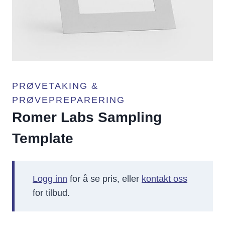
PRØVETAKING &
PRØVEPREPARERING
Romer Labs Sampling
Template
Logg inn
for å se pris, eller
kontakt oss
for tilbud.