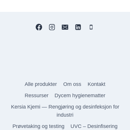
Alle produkter
Om oss
Kontakt
Ressurser
Dycem hygienematter
Kersia Kjemi — Rengjøring og desinfeksjon for
industri
Prøvetaking og testing
UVC – Desinfisering