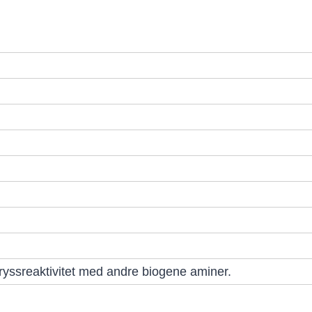
kryssreaktivitet med andre biogene aminer.